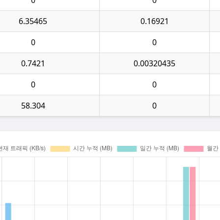
6.35465
0.16921
0
0
0.7421
0.00320435
0
0
58.304
0