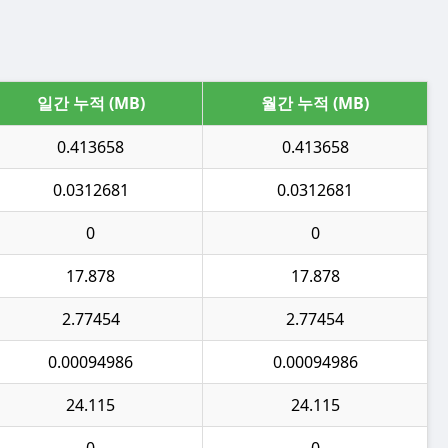
일간 누적 (MB)
월간 누적 (MB)
0.413658
0.413658
0.0312681
0.0312681
0
0
17.878
17.878
2.77454
2.77454
0.00094986
0.00094986
24.115
24.115
0
0