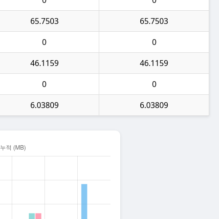
65.7503
65.7503
0
0
46.1159
46.1159
0
0
6.03809
6.03809